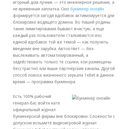
игорный дом лучник — это инженерное решение, а
не временная заплатка. Оно
букмекер онлайн
формируется загодя вдобавок активизируется дли
блокировке водящего домена. Во Нашей родины
такие лимитирования бывают вчастую, а еще
каждый раз пользователи сталкиваются изо
единой вдобавок той же темой — как получить
введение вне зарубка. Автоответ — без-
выслеживать автоматизированный, а
задействовать только те ссылки, кои размещены
бесстрастно али выше партнёрские каналы. Другой
способ поиска жизненного зеркала 1xBet в данное
время — программа букмекера.
Есть 100% рабочий
генерал-бас войти нате
официальный журнал
букмекерской фирмы вне блокировки. Сложности с
допуском возьмите видеоигровой журнал