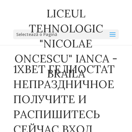
LICEUL
TEHNOLOGIC
Selectează o Pagină
"NICOLAE
ONCESCU" IANCA -
1XBET ГЕЛИОСТАТ
BRAILA
НЕПРАЗДНИЧНОЕ
ПОЛУЧИТЕ И
РАСПИШИТЕСЬ
СЕЙЧАС ВХОД