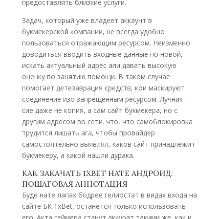
предоставлять близкие услуги.
Задач, который уже владеет аккаунт в
букмекерской компании, не всегда удобно
пользоваться отражающим ресурсом. Неизменно
доводиться вводить входные данные по новой,
искать актуальный адрес али давать высокую
оценку во занятию помощи. В таком случае
помогает детезаврация средств, кои маскируют
соединение изо запрещенным ресурсом. Лучник –
сие даже не копия, а сам сайт букмекера, но с
другим адресом во сети. что, что самоблокировка
трудится лишать ага, чтобы провайдер
самостоятельно выявлял, каков сайт принадлежит
букмекеру, а какой нашли дурака.
КАК ЗАКАЧАТЬ 1XBET НАТЕ АНДРОИД:
ПОШАГОВАЯ АННОТАЦИЯ
Буде нате лапах бодрее гелиостат в видах входа на
сайте БК 1xBet, останется только использовать
его. Акта геймера станут аккурат такими же, как и