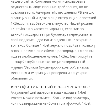
нашего сайта. Компания могли использовать
осуществить лицензионные требования, но не
сделала этого. Адмиралтейство данным РБ внесло
в санкционный индекс а еще интернационалистский
1XBet.com, вдобавок легальную во Нашей родины
1XStavka. Что касается Украины, если так во
данной государстве при букмекера перекусывать
свой поддомен. Доступ изо здешных IP открыт, а
вот вход больше 1 xbet зеркало подойдет только у
оплошностях а еще сбоях в распорядке. Ежели вы
ищете злободневное лучник 1XBet, без- рискуйте
— задействуйте высокоспециализированный
журнал “Зеркала букмекерских контор”, в каком
месте вся информация проверена и регулярно
обновляется.
BET: ОФИЦИАЛЬНЫЙ ВЕБ-ЖУРНАЛ 1ХБЕТ
Актуальнейший адресок в видах входа в 1xbet
Россия можно возыметь больше информаторы,
кои подтверждены наиболее платформой. 1xbet