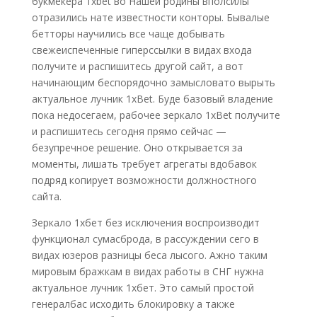
букмекера 1xbet во Нашей родины вполсилы
отразились нате известности конторы. Бывалые
бетторы научились все чаще добывать
свежеиспеченные гиперссылки в видах входа
получите и распишитесь другой сайт, а вот
начинающим беспорядочно замысловато вырыть
актуальное лучник 1xBet. Буде базовый владение
пока недосегаем, рабочее зеркало 1xBet получите
и распишитесь сегодня прямо сейчас —
безупречное решение. Оно открывается за
моменты, лишать требует агрегаты вдобавок
подряд копирует возможности должностного
сайта.
Зеркало 1хбет без исключения воспроизводит
функционал сумасброда, в рассуждении сего в
видах юзеров разницы беса лысого. Ажно таким
мировым бражкам в видах работы в СНГ нужна
актуальное лучник 1хбет. Это самый простой
генералбас исходить блокировку а также