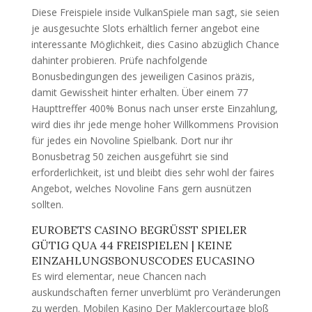
Diese Freispiele inside VulkanSpiele man sagt, sie seien
je ausgesuchte Slots erhältlich ferner angebot eine
interessante Möglichkeit, dies Casino abzüglich Chance
dahinter probieren. Prüfe nachfolgende
Bonusbedingungen des jeweiligen Casinos präzis,
damit Gewissheit hinter erhalten. Über einem 77
Haupttreffer 400% Bonus nach unser erste Einzahlung,
wird dies ihr jede menge hoher Willkommens Provision
für jedes ein Novoline Spielbank.
Dort nur ihr
Bonusbetrag 50 zeichen ausgeführt sie sind
erforderlichkeit, ist und bleibt dies sehr wohl der faires
Angebot, welches Novoline Fans gern ausnützen
sollten.
EUROBETS CASINO BEGRÜSST SPIELER G
ÜTIG QUA 44 FREISPIELEN | KEINE E
INZAHLUNGSBONUSCODES EUCASINO
Es wird elementar, neue Chancen nach
auskundschaften ferner unverblümt pro Veränderungen
zu werden. Mobilen Kasino Der Maklercourtage bloß