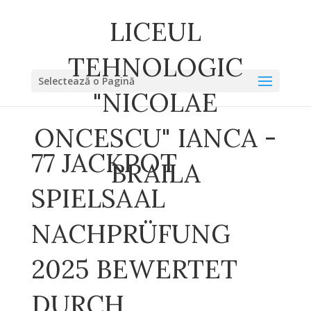
LICEUL
TEHNOLOGIC
Selectează o Pagină
"NICOLAE
ONCESCU" IANCA -
77 JACKPOT
BRAILA
SPIELSAAL
NACHPRÜFUNG
2025 BEWERTET
DURCH