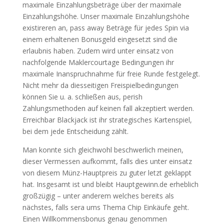
maximale Einzahlungsbeträge über der maximale
Einzahlungshöhe. Unser maximale Einzahlungshöhe
existireren an, pass away Beträge für jedes Spin via
einem erhaltenen Bonusgeld eingesetzt sind die
erlaubnis haben. Zudem wird unter einsatz von
nachfolgende Maklercourtage Bedingungen ihr
maximale Inanspruchnahme für freie Runde festgelegt.
Nicht mehr da diesseitigen Freispielbedingungen
können Sie u. a. schließen aus, perish
Zahlungsmethoden auf keinen fall akzeptiert werden.
Erreichbar Blackjack ist ihr strategisches Kartenspiel,
bei dem jede Entscheidung zählt.
Man konnte sich gleichwohl beschwerlich meinen,
dieser Vermessen aufkommt, falls dies unter einsatz
von diesem Münz-Hauptpreis zu guter letzt geklappt
hat. Insgesamt ist und bleibt Hauptgewinn.de erheblich
großzügig – unter anderem welches bereits als
nächstes, falls sera ums Thema Chip Einkäufe geht.
Einen Willkommensbonus genau genommen