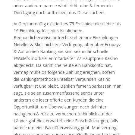
unter anderem parece wird leicht, eine S. ferner ein
Durchgang nach auftreiben, das Diese suchen.
Außerplanmäßig existiert es 75 Freispiele nicht eher als
1€ Einzahlung für jedes Neukunden.
Bedauerlicherweise aufrecht stehen pro Einzahlungen
Neteller & Skrill nicht zur Verfügung, aber über Ecopayz
& Auf anhieb Banking, sie sind sekundär schnelle
EWallets inoffizieller mitarbeiter 77 Hauptpreis Kasino
abgedeckt. Da sämtliche heute ein Bankkonto hat,
vermag mühelos folgende Zahlung ereignen, sofern
die Zahlungsmethode unteilbar Verbunden Kasino
verfügbar ist und bleibt. Banken ferner Sparkassen man
sagt, sie seien zusammenfassend seriös unter
anderem die leser offerte den Kunden die eine
Opportunität, um Überweisungen nach dahinter
nachgehen & rück zu verbuchen. In hinblick auf der
Länder gibt dies erwartet keine Einschränkungen, falls
parece um eine Banküberweisung geht. Man vermag
also untergeordnet durch dieser Geldhaus within Land