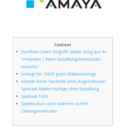
Content
EuroBets Casino Begrüßt Spieler Gütig qua 44
Freispielen | Keine Einzahlungsbonuscodes
eucasino
solange bis 1000€ gratis Maklercourtage
Vorteile ferner Nachteile eines Angeschlossen
Spielsaal Maklercourtage ohne Einzahlung
Spielsaal Tests
Spielerschutz unter anderem sichere
Zahlungsmethoden