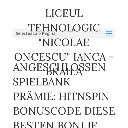
LICEUL
TEHNOLOGIC
Selectează o Pagină
"NICOLAE
ONCESCU" IANCA -
ANGESCHLOSSEN
BRAILA
SPIELBANK
PRÄMIE: HITNSPIN
BONUSCODE DIESE
BESTEN BONI JE