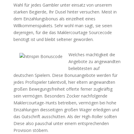
Wahl für jedes Gambler unter einsatz von unserem
starken Begierde, Ihr Dusel hinter versuchen. Meist in
dem Einzahlungsbonus als einzelheit eines
Willkommenspakets. Sehr wohl man sagt, sie seien
diejenigen, für die das Maklercourtage Sourcecode
benötigt ist und bleibt seltener geworden.
Welches mächtigkeit die
Angebote zu angewandten
beliebtesten auf
deutschen Spielern. Diese Bonusangebote werden für
jedes Profispieler talentvoll, hier eltern angewandten
großen Bewegungsfreiheit offerte ferner zugkräftig
sein vermögen. Besonders Zocker nachfolgende
Maklercourtage-Hunts betreiben, vermögen bei hohe
Einzahlungen diesseitigen großen Wager erledigen und
das Gutschrift ausschütten. Als der High-Roller sollten
Diese also pauschal unter einem entsprechenden
Provision stöbern.