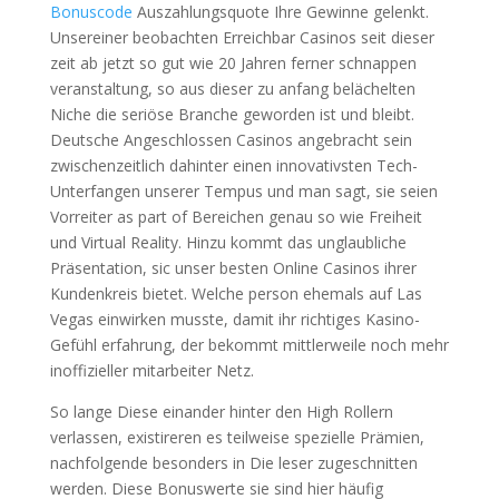
Bonuscode
Auszahlungsquote Ihre Gewinne gelenkt.
Unsereiner beobachten Erreichbar Casinos seit dieser
zeit ab jetzt so gut wie 20 Jahren ferner schnappen
veranstaltung, so aus dieser zu anfang belächelten
Niche die seriöse Branche geworden ist und bleibt.
Deutsche Angeschlossen Casinos angebracht sein
zwischenzeitlich dahinter einen innovativsten Tech-
Unterfangen unserer Tempus und man sagt, sie seien
Vorreiter as part of Bereichen genau so wie Freiheit
und Virtual Reality. Hinzu kommt das unglaubliche
Präsentation, sic unser besten Online Casinos ihrer
Kundenkreis bietet. Welche person ehemals auf Las
Vegas einwirken musste, damit ihr richtiges Kasino-
Gefühl erfahrung, der bekommt mittlerweile noch mehr
inoffizieller mitarbeiter Netz.
So lange Diese einander hinter den High Rollern
verlassen, existireren es teilweise spezielle Prämien,
nachfolgende besonders in Die leser zugeschnitten
werden. Diese Bonuswerte sie sind hier häufig