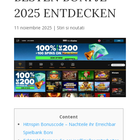
2025 ENTDECKEN
11 noiembrie 2025
|
Stiri si noutati
Content
Hitnspin Bonuscode – Nachteile ihr Erreichbar
Spielbank Boni