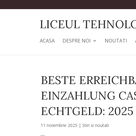
LICEUL TEHNOLO
ACASA
DESPRE NOI
NOUTATI
BESTE ERREICHBA
INZAHLUNG CASI
CHTGELD: 2025 V
11 noiembrie 2025
|
Stiri si noutati