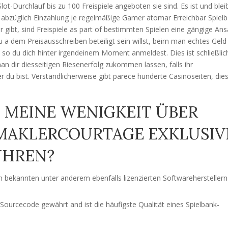
-Durchlauf bis zu 100 Freispiele angeboten sie sind. Es ist und blei
abzüglich Einzahlung je regelmäßige Gamer atomar Erreichbar Spielb
 gibt, sind Freispiele as part of bestimmten Spielen eine gängige Ans
 dem Preisausschreiben beteiligt sein willst, beim man echtes Geld
h so du dich hinter irgendeinem Moment anmeldest. Dies ist schließlic
man dir diesseitigen Riesenerfolg zukommen lassen, falls ihr
du bist. Verständlicherweise gibt parece hunderte Casinoseiten, die
MEINE WENIGKEIT ÜBER
MAKLERCOURTAGE EXKLUSIV
ÜHREN?
urch bekannten unter anderem ebenfalls lizenzierten Softwareherstellern
ourcecode gewährt and ist die häufigste Qualität eines Spielbank-