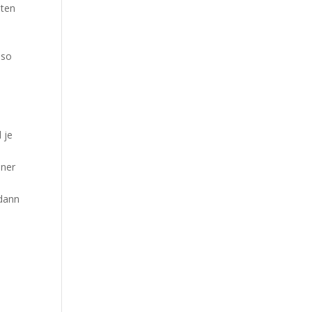
dten
 so
 je
iner
odann