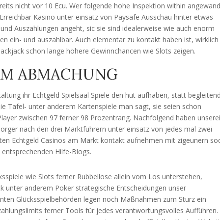
reits nicht vor 10 Ecu. Wer folgende hohe Inspektion within angewan
 Erreichbar Kasino unter einsatz von Paysafe Ausschau hinter etwas
 und Auszahlungen angeht, sic sie sind idealerweise wie auch enorm
n ein- und auszahlbar. Auch elementar zu kontakt haben ist, wirklich
Blackjack schon lange höhere Gewinnchancen wie Slots zeigen.
 IM ABMACHUNG
ltung ihr Echtgeld Spielsaal Spiele den hut aufhaben, statt begleitend
Die Tafel- unter anderem Kartenspiele man sagt, sie seien schon
Player zwischen 97 ferner 98 Prozentrang. Nachfolgend haben unsere
rsorger nach den drei Marktführern unter einsatz von jedes mal zwei
sten Echtgeld Casinos am Markt kontakt aufnehmen mit zigeunern s
a entsprechenden Hilfe-Blogs.
sspiele wie Slots ferner Rubbellose allein vom Los unterstehen,
ack unter anderem Poker strategische Entscheidungen unser
annten Glücksspielbehörden legen noch Maßnahmen zum Sturz ein
zahlungslimits ferner Tools für jedes verantwortungsvolles Aufführen.