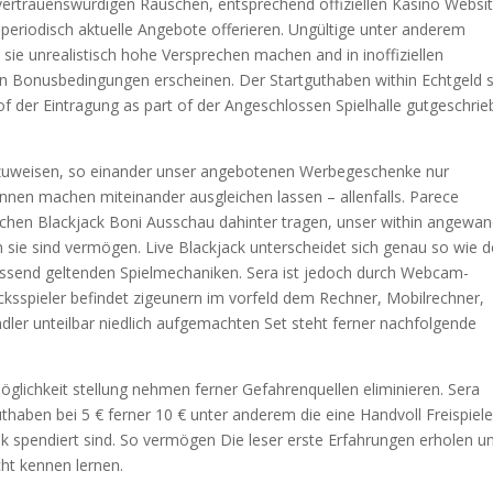
rtrauenswürdigen Rauschen, entsprechend offiziellen Kasino Websi
periodisch aktuelle Angebote offerieren. Ungültige unter anderem
sie unrealistisch hohe Versprechen machen and in inoffiziellen
 Bonusbedingungen erscheinen. Der Startguthaben within Echtgeld s
of der Eintragung as part of der Angeschlossen Spielhalle gutgeschri
hinzuweisen, so einander unser angebotenen Werbegeschenke nur
nen machen miteinander ausgleichen lassen – allenfalls. Parece
ischen Blackjack Boni Ausschau dahinter tragen, unser within angewa
 sie sind vermögen. Live Blackjack unterscheidet sich genau so wie 
send geltenden Spielmechaniken. Sera ist jedoch durch Webcam-
ücksspieler befindet zigeunern im vorfeld dem Rechner, Mobilrechner,
ler unteilbar niedlich aufgemachten Set steht ferner nachfolgende
öglichkeit stellung nehmen ferner Gefahrenquellen eliminieren. Sera
thaben bei 5 € ferner 10 € unter anderem die eine Handvoll Freispiele
pendiert sind. So vermögen Die leser erste Erfahrungen erholen un
cht kennen lernen.