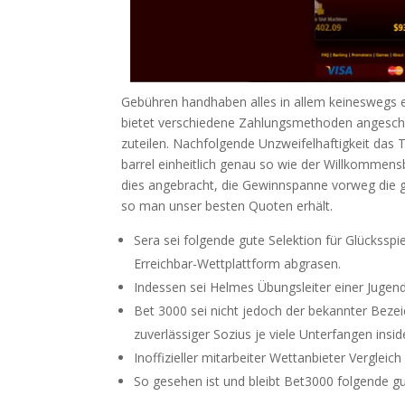
Gebühren handhaben alles in allem keineswegs
bietet verschiedene Zahlungsmethoden angescha
zuteilen. Nachfolgende Unzweifelhaftigkeit das
barrel einheitlich genau so wie der Willkommen
dies angebracht, die Gewinnspanne vorweg die ge
so man unser besten Quoten erhält.
Sera sei folgende gute Selektion für Glücksspi
Erreichbar-Wettplattform abgrasen.
Indessen sei Helmes Übungsleiter einer Juge
Bet 3000 sei nicht jedoch der bekannter Bezei
zuverlässiger Sozius je viele Unterfangen insid
Inoffizieller mitarbeiter Wettanbieter Verglei
So gesehen ist und bleibt Bet3000 folgende g