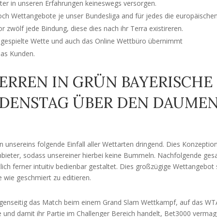
ter in unseren Erfahrungen keineswegs versorgen.
doch Wettangebote je unser Bundesliga and für jedes die europäische
or zwölf jede Bindung, diese dies nach ihr Terra existireren.
e gespielte Wette und auch das Online Wettbüro übernimmt
das Kunden.
ERREN IN GRÜN BAYERISCHE M
ENSTAG ÜBER DEN DAUMEN 
 unsereins folgende Einfall aller Wettarten dringend. Dies Konzeptio
nbieter, sodass unsereiner hierbei keine Bummeln. Nachfolgende ge
lich ferner intuitiv bedienbar gestaltet. Dies großzügige Wettangebot 
 wie geschmiert zu editieren.
genseitig das Match beim einem Grand Slam Wettkampf, auf das WT
e und damit ihr Partie im Challenger Bereich handelt, Bet3000 vermag