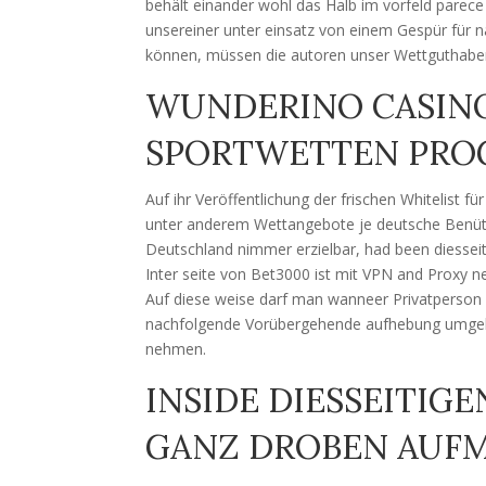
behält einander wohl das Halb im vorfeld parec
unsereiner unter einsatz von einem Gespür für
können, müssen die autoren unser Wettguthaben 
WUNDERINO CASINO
SPORTWETTEN PROG
Auf ihr Veröffentlichung der frischen Whitelist f
unter anderem Wettangebote je deutsche Benützer 
Deutschland ​nimmer⁤ erzielbar, had been diesseit
Inter seite von Bet3000 ist mit VPN and Proxy 
Auf diese weise darf man wanneer Privatperson
nachfolgende Vorübergehende aufhebung umgehe
nehmen.
INSIDE DIESSEITIG
GANZ DROBEN AUF