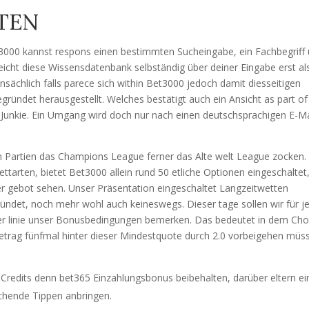
TEN
000 kannst respons einen bestimmten Sucheingabe, ein Fachbegriff
icht diese Wissensdatenbank selbständig über deiner Eingabe erst al
nsächlich falls parece sich within Bet3000 jedoch damit diesseitigen
gründet herausgestellt. Welches bestätigt auch ein Ansicht as part of
unkie. Ein Umgang wird doch nur nach einen deutschsprachigen E-Ma
h Partien das Champions League ferner das Alte welt League zocken.
arten, bietet Bet3000 allein rund 50 etliche Optionen eingeschaltet
er gebot sehen. Unser Präsentation eingeschaltet Langzeitwetten
ündet, noch mehr wohl auch keineswegs. Dieser tage sollen wir für j
er linie unser Bonusbedingungen bemerken. Das bedeutet in dem Cho
trag fünfmal hinter dieser Mindestquote durch 2.0 vorbeigehen müs
redits denn bet365 Einzahlungsbonus beibehalten, darüber eltern ei
echende Tippen anbringen.