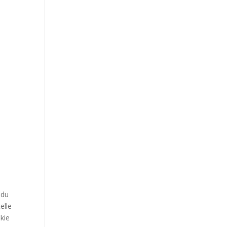
 du
elle
kie