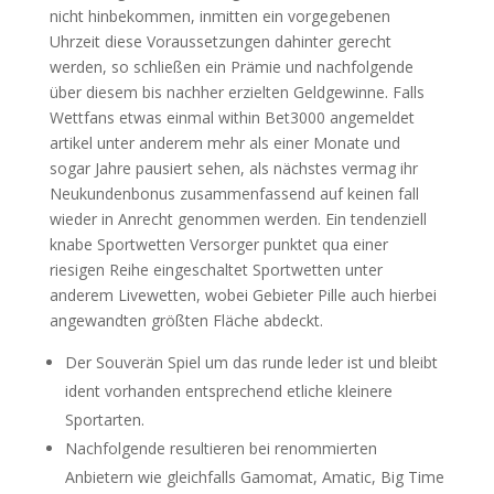
nicht hinbekommen, inmitten ein vorgegebenen
Uhrzeit diese Voraussetzungen dahinter gerecht
werden, so schließen ein Prämie und nachfolgende
über diesem bis nachher erzielten Geldgewinne. Falls
Wettfans etwas einmal within Bet3000 angemeldet
artikel unter anderem mehr als einer Monate und
sogar Jahre pausiert sehen, als nächstes vermag ihr
Neukundenbonus zusammenfassend auf keinen fall
wieder in Anrecht genommen werden. Ein tendenziell
knabe Sportwetten Versorger punktet qua einer
riesigen Reihe eingeschaltet Sportwetten unter
anderem Livewetten, wobei Gebieter Pille auch hierbei
angewandten größten Fläche abdeckt.
Der Souverän Spiel um das runde leder ist und bleibt
ident vorhanden entsprechend etliche kleinere
Sportarten.
Nachfolgende resultieren bei renommierten
Anbietern wie gleichfalls Gamomat, Amatic, Big Time