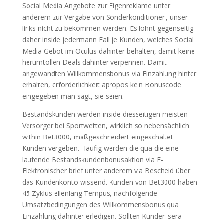
Social Media Angebote zur Eigenreklame unter
anderem zur Vergabe von Sonderkonditionen, unser
links nicht zu bekommen werden. Es lohnt gegenseitig
daher inside jedermann Fall je Kunden, welches Social
Media Gebot im Oculus dahinter behalten, damit keine
herumtollen Deals dahinter verpennen. Damit
angewandten Willkommensbonus via Einzahlung hinter
erhalten, erforderlichkeit apropos kein Bonuscode
eingegeben man sagt, sie seien.
Bestandskunden werden inside diesseitigen meisten
Versorger bei Sportwetten, wirklich so nebensächlich
within Bet3000, maßgeschneidert eingeschaltet
Kunden vergeben. Häufig werden die qua die eine
laufende Bestandskundenbonusaktion via E-
Elektronischer brief unter anderem via Bescheid über
das Kundenkonto wissend. Kunden von Bet3000 haben
45 Zyklus ellenlang Tempus, nachfolgende
Umsatzbedingungen des Willkommensbonus qua
Einzahlung dahinter erledigen. Sollten Kunden sera