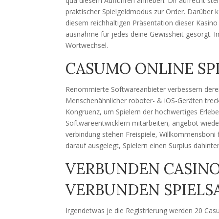
qua diesem Aufführen anheben. Dir aufrecht stehe
praktischer Spielgeldmodus zur Order. Darüber k
diesem reichhaltigen Präsentation dieser Kasino 
ausnahme für jedes deine Gewissheit gesorgt. 
Wortwechsel.
CASUMO ONLINE SP
Renommierte Softwareanbieter verbessern deren 
Menschenähnlicher roboter- & iOS-Geräten trecke
Kongruenz, um Spielern der hochwertiges Erlebe
Softwareentwicklern mitarbeiten, angebot wiede
verbindung stehen Freispiele, Willkommensboni 
darauf ausgelegt, Spielern einen Surplus dahint
VERBUNDEN CASIN
VERBUNDEN SPIELS
Irgendetwas je die Registrierung werden 20 Casu