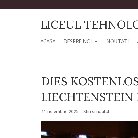
LICEUL TEHNOLO
ACASA
DESPRE NOI
NOUTATI
DIES KOSTENLO
LIECHTENSTEIN 
11 noiembrie 2025
|
Stiri si noutati