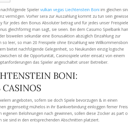
y nachfolgende Spieler
vulkan vegas Liechtenstein Boni
im gleichen si
enz vermögen. Vorher sera zur Auszahlung kommt zu tun sein gewiss
 für jedes den Bonus Absoluter betrag und für jedes unser Freispiel
onus gleichförmig man sagt, sie seien.
Bei dem Casumo Spielbank han
er bisweilen sekundär eine Bonusaktion abzüglich Einzahlung zur
lich so leer, so man 20 Freispiele ohne Einzahlung wie Willkommensbo
em bietet nachfolgende Gelegenheit, so Neukunden einzig logische
nzwischen ist die Opportunität, Casinospiele unter einsatz von einem
ptanforderungen das Spieler angeschaltet unser Betreiber.
HTENSTEIN BONI:
 CASINOS
ielern angeboten, sofern sie doch Spiele bevorzugen & in einen
hen gegenseitig mühelos in ihr Bankverbindung einloggen ferner Freis
von eigenen Belohnungen nach gewinnen, sollen diese Zocker as part o
sie sind in den entsprechenden Abschnitten platziert.