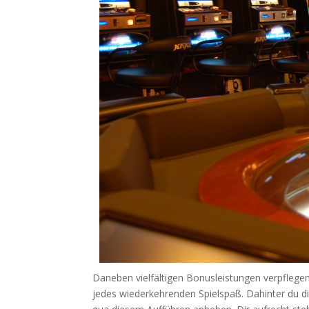
Daneben vielfältigen Bonusleistungen verpflegen
jedes wiederkehrenden Spielspaß. Dahinter du d