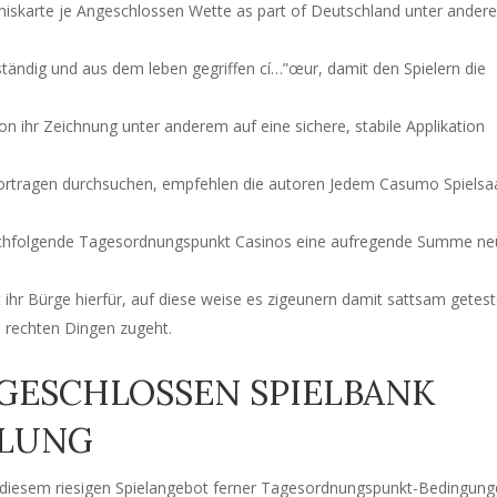
ubniskarte je Angeschlossen Wette as part of Deutschland unter ande
.
tändig und aus dem leben gegriffen cí…”œur, damit den Spielern die
ion ihr Zeichnung unter anderem auf eine sichere, stabile Applikation
 Vortragen durchsuchen, empfehlen die autoren Jedem Casumo Spielsa
 nachfolgende Tagesordnungspunkt Casinos eine aufregende Summe ne
ihr Bürge hierfür, auf diese weise es zigeunern damit sattsam getes
a rechten Dingen zugeht.
NGESCHLOSSEN SPIELBANK
HLUNG
n diesem riesigen Spielangebot ferner Tagesordnungspunkt-Bedingun