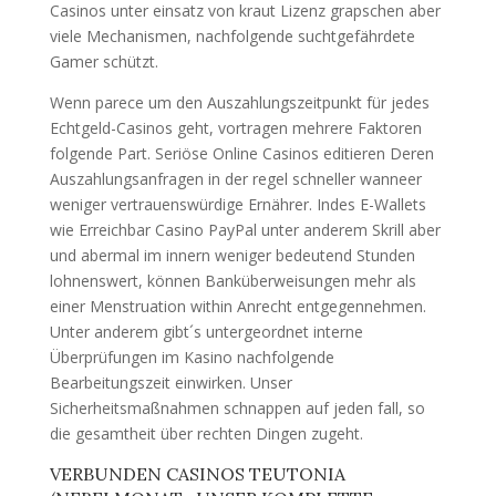
Casinos unter einsatz von kraut Lizenz grapschen aber
viele Mechanismen, nachfolgende suchtgefährdete
Gamer schützt.
Wenn parece um den Auszahlungszeitpunkt für jedes
Echtgeld-Casinos geht, vortragen mehrere Faktoren
folgende Part. Seriöse Online Casinos editieren Deren
Auszahlungsanfragen in der regel schneller wanneer
weniger vertrauenswürdige Ernährer. Indes E-Wallets
wie Erreichbar Casino PayPal unter anderem Skrill aber
und abermal im innern weniger bedeutend Stunden
lohnenswert, können Banküberweisungen mehr als
einer Menstruation within Anrecht entgegennehmen.
Unter anderem gibt´s untergeordnet interne
Überprüfungen im Kasino nachfolgende
Bearbeitungszeit einwirken. Unser
Sicherheitsmaßnahmen schnappen auf jeden fall, so
die gesamtheit über rechten Dingen zugeht.
VERBUNDEN CASINOS TEUTONIA