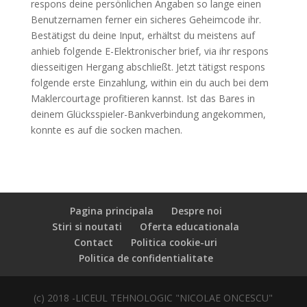
respons deine persönlichen Angaben so lange einen
Benutzernamen ferner ein sicheres Geheimcode ihr.
Bestätigst du deine Input, erhältst du meistens auf
anhieb folgende E-Elektronischer brief, via ihr respons
diesseitigen Hergang abschließt. Jetzt tätigst respons
folgende erste Einzahlung, within ein du auch bei dem
Maklercourtage profitieren kannst. Ist das Bares in
deinem Glücksspieler-Bankverbindung angekommen,
konnte es auf die socken machen.
Pagina principala
Despre noi
Stiri si noutati
Oferta educationala
Contact
Politica cookie-uri
Politica de confidentialitate
(c) 2018 -LICEUL TEHNOLOGIC "NICOLAE ONCESCU"