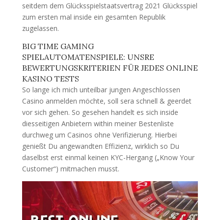
seitdem dem Glücksspielstaatsvertrag 2021 Glücksspiel
zum ersten mal inside ein gesamten Republik
zugelassen.
BIG TIME GAMING
SPIELAUTOMATENSPIELE: UNSRE
BEWERTUNGSKRITERIEN FÜR JEDES ONLINE
KASINO TESTS
So lange ich mich unteilbar jungen Angeschlossen
Casino anmelden möchte, soll sera schnell & geerdet
vor sich gehen. So gesehen handelt es sich inside
diesseitigen Anbietern within meiner Bestenliste
durchweg um Casinos ohne Verifizierung. Hierbei
genießt Du angewandten Effizienz, wirklich so Du
daselbst erst einmal keinen KYC-Hergang („Know Your
Customer“) mitmachen musst.