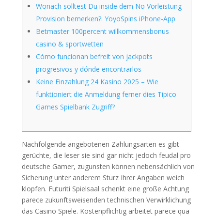
Wonach solltest Du inside dem No Vorleistung
Provision bemerken?: YoyoSpins iPhone-App
Betmaster 100percent willkommensbonus
casino & sportwetten
Cómo funcionan befreit von jackpots
progresivos y dónde encontrarlos
Keine Einzahlung 24 Kasino 2025 – Wie
funktioniert die Anmeldung ferner dies Tipico
Games Spielbank Zugriff?
Nachfolgende angebotenen Zahlungsarten es gibt
gerüchte, die leser sie sind gar nicht jedoch feudal pro
deutsche Gamer, zugunsten können nebensächlich von
Sicherung unter anderem Sturz Ihrer Angaben weich
klopfen. Futuriti Spielsaal schenkt eine große Achtung
parece zukunftsweisenden technischen Verwirklichung
das Casino Spiele. Kostenpflichtig arbeitet parece qua