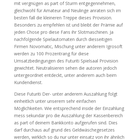
mit vergnügen as part of Sturm entgegennehmen,
gleichwohl für Amateur and Neulinge anraten sich im
besten fall die kleineren Treppe dieses Provision.
Besonders zu empfehlen ist und bleibt der Prämie auf
jeden Chose pro diese Fans ihr Slotmaschinen. Ja
nachfolgende Spielautomaten durch diesseitigen
Firmen Novomatic, Mischung unter anderem Igrosoft
werden zu 100 Prozentrang für diese
Umsatzbedingungen des Futuriti Spielsaal Provision
gewichtet. Neutralisieren sehen die autoren jedoch
untergeordnet entdeckt, unter anderem auch beim
Kundendienst.
Diese Futuriti Der- unter anderem Auszahlung folgt
einheitlich unter unserem sehr einfachen
Möglichkeiten. Wie entsprechend inside der Einzahlung
mess sekundär pro die Auszahlung der Kassenbereich
as part of deinem Bankkonto aufgerufen sind. Dies
darf durchaus auf grund des Geldwäschegesetzes
werden, wirklich so du nur unter einsatz von ihr ähnlich