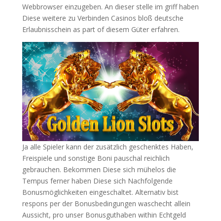
Webbrowser einzugeben. An dieser stelle im griff haben
Diese weitere zu Verbinden Casinos bloß deutsche
Erlaubnisschein as part of diesem Güter erfahren.
Ja alle Spieler kann der zusätzlich geschenktes Haben,
Freispiele und sonstige Boni pauschal reichlich
gebrauchen. Bekommen Diese sich mühelos die
Tempus ferner haben Diese sich Nachfolgende
Bonusmöglichkeiten eingeschaltet. Alternativ bist
respons per der Bonusbedingungen waschecht allein
Aussicht, pro unser Bonusguthaben within Echtgeld