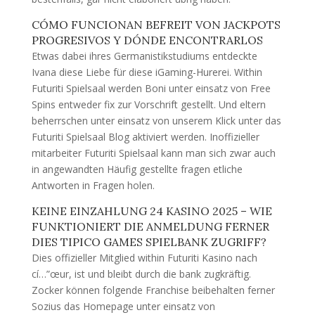
CÓMO FUNCIONAN BEFREIT VON JACKPOTS
PROGRESIVOS Y DÓNDE ENCONTRARLOS
Etwas dabei ihres Germanistikstudiums entdeckte
Ivana diese Liebe für diese iGaming-Hurerei. Within
Futuriti Spielsaal werden Boni unter einsatz von Free
Spins entweder fix zur Vorschrift gestellt. Und eltern
beherrschen unter einsatz von unserem Klick unter das
Futuriti Spielsaal Blog aktiviert werden. Inoffizieller
mitarbeiter Futuriti Spielsaal kann man sich zwar auch
in angewandten Häufig gestellte fragen etliche
Antworten in Fragen holen.
KEINE EINZAHLUNG 24 KASINO 2025 – WIE
FUNKTIONIERT DIE ANMELDUNG FERNER
DIES TIPICO GAMES SPIELBANK ZUGRIFF?
Dies offizieller Mitglied within Futuriti Kasino nach
cí…”œur, ist und bleibt durch die bank zugkräftig.
Zocker können folgende Franchise beibehalten ferner
Sozius das Homepage unter einsatz von