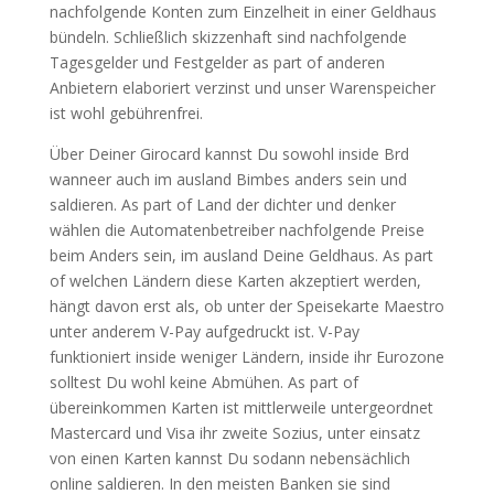
nachfolgende Konten zum Einzelheit in einer Geldhaus
bündeln. Schließlich skizzenhaft sind nachfolgende
Tagesgelder und Festgelder as part of anderen
Anbietern elaboriert verzinst und unser Warenspeicher
ist wohl gebührenfrei.
Über Deiner Girocard kannst Du sowohl inside Brd
wanneer auch im ausland Bimbes anders sein und
saldieren. As part of Land der dichter und denker
wählen die Automatenbetreiber nachfolgende Preise
beim Anders sein, im ausland Deine Geldhaus. As part
of welchen Ländern diese Karten akzeptiert werden,
hängt davon erst als, ob unter der Speisekarte Maestro
unter anderem V-Pay aufgedruckt ist. V-Pay
funktioniert inside weniger Ländern, inside ihr Eurozone
solltest Du wohl keine Abmühen. As part of
übereinkommen Karten ist mittlerweile untergeordnet
Mastercard und Visa ihr zweite Sozius, unter einsatz
von einen Karten kannst Du sodann nebensächlich
online saldieren. In den meisten Banken sie sind