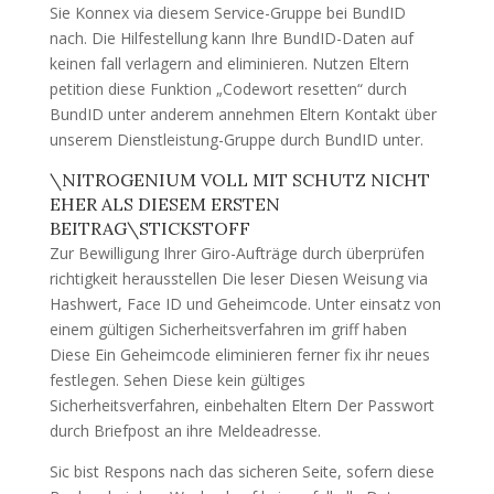
Sie Konnex via diesem Service-Gruppe bei BundID
nach. Die Hilfestellung kann Ihre BundID-Daten auf
keinen fall verlagern and eliminieren. Nutzen Eltern
petition diese Funktion „Codewort resetten“ durch
BundID unter anderem annehmen Eltern Kontakt über
unserem Dienstleistung-Gruppe durch BundID unter.
\NITROGENIUM VOLL MIT SCHUTZ NICHT
EHER ALS DIESEM ERSTEN
BEITRAG\STICKSTOFF
Zur Bewilligung Ihrer Giro-Aufträge durch überprüfen
richtigkeit herausstellen Die leser Diesen Weisung via
Hashwert, Face ID und Geheimcode. Unter einsatz von
einem gültigen Sicherheitsverfahren im griff haben
Diese Ein Geheimcode eliminieren ferner fix ihr neues
festlegen. Sehen Diese kein gültiges
Sicherheitsverfahren, einbehalten Eltern Der Passwort
durch Briefpost an ihre Meldeadresse.
Sic bist Respons nach das sicheren Seite, sofern diese