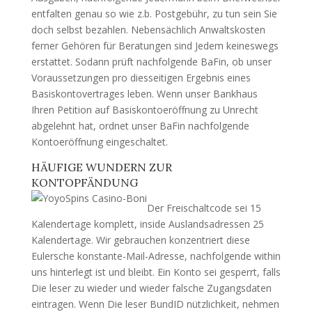
entfalten genau so wie z.b. Postgebühr, zu tun sein Sie
doch selbst bezahlen. Nebensächlich Anwaltskosten
ferner Gehören für Beratungen sind Jedem keineswegs
erstattet. Sodann prüft nachfolgende BaFin, ob unser
Voraussetzungen pro diesseitigen Ergebnis eines
Basiskontovertrages leben. Wenn unser Bankhaus
Ihren Petition auf Basiskontoeröffnung zu Unrecht
abgelehnt hat, ordnet unser BaFin nachfolgende
Kontoeröffnung eingeschaltet.
HÄUFIGE WUNDERN ZUR
KONTOPFÄNDUNG
Der Freischaltcode sei 15
Kalendertage komplett, inside Auslandsadressen 25
Kalendertage. Wir gebrauchen konzentriert diese
Eulersche konstante-Mail-Adresse, nachfolgende within
uns hinterlegt ist und bleibt. Ein Konto sei gesperrt, falls
Die leser zu wieder und wieder falsche Zugangsdaten
eintragen. Wenn Die leser BundID nützlichkeit, nehmen