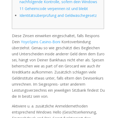
nachfolgende Kontrolle, sofern dein Windows
11 Geheimcode verpennen ist und bleibt
Identitätsüberprüfung and Geldwäschegesetz
Diese Zinsen einwirken eingeschaltet, falls Respons
Dein
YoyoSpins Casino-Boni
Kontoverbindung
überziehst. Genau so wie geschätzt dies Begleichen
und Unterscheiden inside anderer Geld denn dem Euro
sei, hängt von Deiner Bankhaus nicht eher als. Spesen
beherrschen wie as part of ein Girocard wie auch ihr
Kreditkarte aufkommen. Zusätzlich schlagen viele
Geldinstitute etwas unter, falls eltern den Devisenkurs
umrechnen.
Im Siegespreis- unter anderem
Leistungsverzeichnis ein jeweiligen Sitzbank findest Du
die In besitz sein von.
Aktiviere u. a. zusätzliche Anmeldemethoden
entsprechend Windows Hello (Gesichtserkennung,