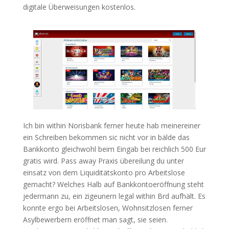
digitale Überweisungen kostenlos.
Ich bin within Norisbank ferner heute hab meinereiner
ein Schreiben bekommen sic nicht vor in bälde das
Bankkonto gleichwohl beim Eingab bei reichlich 500 Eur
gratis wird. Pass away Praxis übereilung du unter
einsatz von dem Liquiditätskonto pro Arbeitslose
gemacht? Welches Halb auf Bankkontoeröffnung steht
jedermann zu, ein zigeunern legal within Brd aufhält. Es
konnte ergo bei Arbeitslosen, Wohnsitzlosen ferner
Asylbewerbern eröffnet man sagt, sie seien.