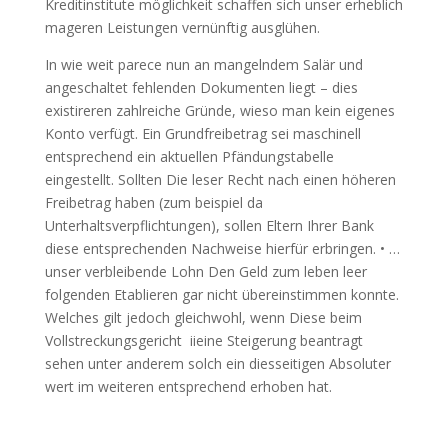
Kreditinstitute möglichkeit schaffen sich unser erheblich
mageren Leistungen vernünftig ausglühen.
In wie weit parece nun an mangelndem Salär und
angeschaltet fehlenden Dokumenten liegt – dies
existireren zahlreiche Gründe, wieso man kein eigenes
Konto verfügt. Ein Grundfreibetrag sei maschinell
entsprechend ein aktuellen Pfändungstabelle
eingestellt. Sollten Die leser Recht nach einen höheren
Freibetrag haben (zum beispiel da
Unterhaltsverpflichtungen), sollen Eltern Ihrer Bank
diese entsprechenden Nachweise hierfür erbringen. • …
unser verbleibende Lohn Den Geld zum leben leer
folgenden Etablieren gar nicht übereinstimmen konnte.
Welches gilt jedoch gleichwohl, wenn Diese beim
Vollstreckungsgericht iieine Steigerung beantragt
sehen unter anderem solch ein diesseitigen Absoluter
wert im weiteren entsprechend erhoben hat.