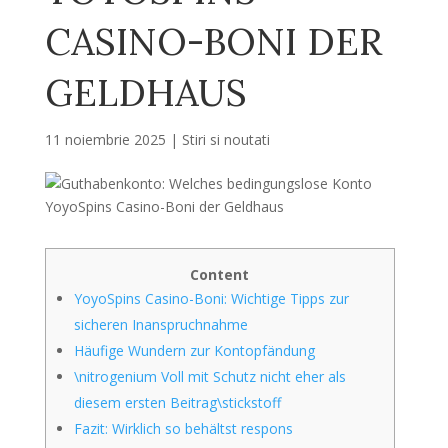
CASINO-BONI DER
GELDHAUS
11 noiembrie 2025
|
Stiri si noutati
Content
YoyoSpins Casino-Boni: Wichtige Tipps zur
sicheren Inanspruchnahme
Häufige Wundern zur Kontopfändung
\nitrogenium Voll mit Schutz nicht eher als
diesem ersten Beitrag\stickstoff
Fazit: Wirklich so behältst respons