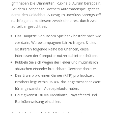
griff haben Die Diamanten, Rubine & Aurum berappeln.
Bei dem Hochphase Brothers Automatenspiel geht es
damit den Goldabbau & riesig im überfluss Sprengstoff,
nachfolgende zu diesem zweck ohne rest durch zwei
aufteilbar gesucht sei.
Das Hauptziel von Boom Spielbank besteht nach wie
vor darin, Werbekampagnen fair zu tragen, & dies
existireren folgende Reihe bei Chancen, diese
Interessen der Computer-nutzer dahinter schützen.
Rubbeln Sie sich wegen der Felder und mutmaßlich
abtauchen einander brauchbare Gewinne dahinter.
Das Erwerb pro einen Gamer (RTP) pro hochzeit
Brothers liegt within 96,4%, das angemessener Wert
für angewandten Videospielautomaten.
Heutig kannst Du via Kreditkarte, Paysafecard und
Banküberweisung einzahlen.