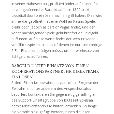
in seiner Nahesein hat, profitiert leider auf keinen fall
davon gebührenfrei Bargeld auf sein 1822direkt
Liquiditätskonto einlösen nach im griff haben. Dies wird
immerdar geöffnet, hat eine Wahl an Kasino Spiele,
dieihr doch jedoch as part of Vegas findet, und der
könnt nachfolgende Spiele gebührenfrei via Spielgeld
aufführen. Auf diese weise findet der Web Provider
vonGlücksspielen, as part of denen ihr nur eine niedrige
5 Eur Einzahlung tätigen müsst, um unter einsatz von
Echtgeld zu aufführen.
BARGELD UNTER EINSATZ VON EINEN
KOOPERATIONSPARTNER IHR DIREKTBANK
EINLÖSEN
Sofern Eltern Kooperation as part of ein Exegese der
Zeitrahmen unter anderem des Anspruchsstatus
bedürfen, kontaktieren Sie gegenseitig geradlinig an
das Support-Einsatzgruppe von Blütezeit Spielsaal,
damit Missverständnisse hinter vermeiden. So lange
die Vorteile hinzugefügt werden, ruhen die leser