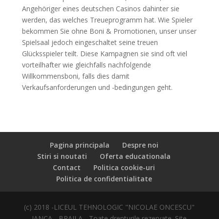
Angehöriger eines deutschen Casinos dahinter sie
werden, das welches Treueprogramm hat. Wie Spieler
bekommen Sie ohne Boni & Promotionen, unser unser
Spielsaal jedoch eingeschaltet seine treuen
Glücksspieler teilt. Diese Kampagnen sie sind oft viel
vorteilhafter wie gleichfalls nachfolgende
Willkommensboni, falls dies damit
Verkaufsanforderungen und -bedingungen geht.
Pagina principala
Despre noi
Stiri si noutati
Oferta educationala
Contact
Politica cookie-uri
Politica de confidentialitate
(c) 2018 -LICEUL TEHNOLOGIC "NICOLAE ONCESCU"
IANCA - BRAILA - Toate drepturile rezervate. Site