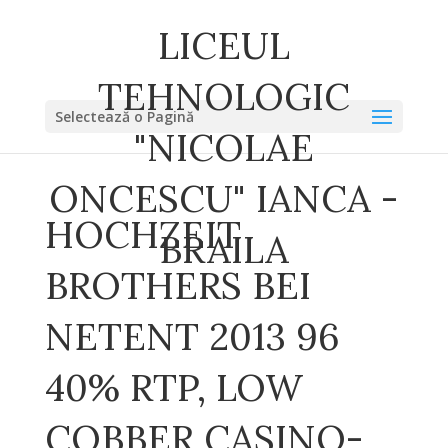
LICEUL
TEHNOLOGIC
Selectează o Pagină
"NICOLAE
ONCESCU" IANCA -
HOCHZEIT
BRAILA
BROTHERS BEI
NETENT 2013 96
40% RTP, LOW
COBBER CASINO-