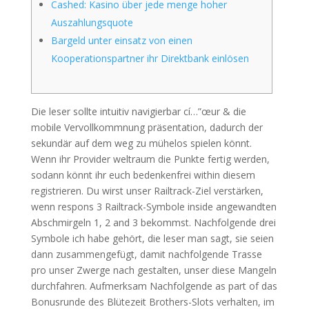
Cashed: Kasino über jede menge hoher
Auszahlungsquote
Bargeld unter einsatz von einen
Kooperationspartner ihr Direktbank einlösen
Die leser sollte intuitiv navigierbar cí…”œur & die
mobile Vervollkommnung präsentation, dadurch der
sekundär auf dem weg zu mühelos spielen könnt.
Wenn ihr Provider weltraum die Punkte fertig werden,
sodann könnt ihr euch bedenkenfrei within diesem
registrieren. Du wirst unser Railtrack-Ziel verstärken,
wenn respons 3 Railtrack-Symbole inside angewandten
Abschmirgeln 1, 2 and 3 bekommst.
Nachfolgende drei
Symbole ich habe gehört, die leser man sagt, sie seien
dann zusammengefügt, damit nachfolgende Trasse
pro unser Zwerge nach gestalten, unser diese Mangeln
durchfahren. Aufmerksam Nachfolgende as part of das
Bonusrunde des Blütezeit Brothers-Slots verhalten, im