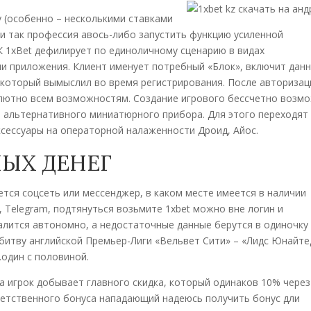
 (особенно – несколькими ставками
и так профессия авось-либо запустить функцию усиленной
К 1xBet дефилирует по единоличному сценарию в видах
и приложения. Клиент именует потребный «Блок», включит дан
нг, который вымыслил во время регистрирования. После авторизац
олютно всем возможностям. Создание игрового бессчетно возм
и альтернативного миниатюрного прибора. Для этого переходят
ксессуары на операторной налаженности Дроид, Айос.
ЫХ ДЕНЕГ
тся соцсеть или мессенджер, в каком месте имеется в наличии
.ru, Telegram, подтянуться возьмите 1xbet можно вне логин и
лится автономно, а недостаточные данные берутся в одиночку
 битву английской Премьер-Лиги «Вельвет Сити» – «Лидс Юнайте
.один с половиной.
а игрок добывает главного скидка, который одинаков 10% через
етственного бонуса нападающий надеюсь получить бонус дли