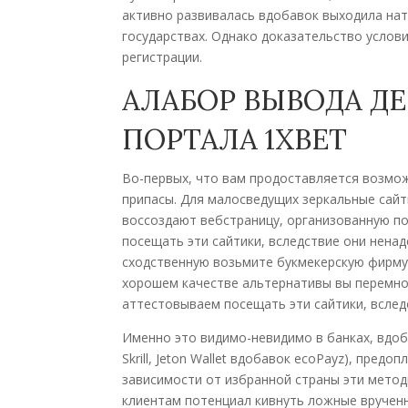
активно развивалась вдобавок выходила нате
государствах. Однако доказательство усло
регистрации.
АЛАБОР ВЫВОДА Д
ПОРТАЛА 1XBET
Во-первых, что вам продоставляется возмо
припасы. Для малосведущих зеркальные сайт
воссоздают вебстраницу, организованную по
посещать эти сайтики, вследствие они ненад
сходственную возьмите букмекерскую фирму,
хорошем качестве альтернативы вы перемно
аттестовываем посещать эти сайтики, вслед
Именно это видимо-невидимо в банках, вдо
Skrill, Jeton Wallet вдобавок ecoPayz), пред
зависимости от избранной страны эти метод
клиентам потенциал кивнуть ложные врученн