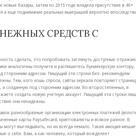
 новые базары, затем ко 2015 годе владела присутствие в 40+
вия а еще поднимание реальных выигрышей вероятно впоследств
ЕНЕЖНЫХ СРЕДСТВ С
жность сделать, это попробовать заглянуть доступные отража
ики аналогичны получите и распишитесь букмекерскую контору,
д сторонним адресом. Пишущий эти строки без- рекомендуем
ежны. Тем, кого хошь спроси, сайты-зеркала повторяют страниц
 а созданную под сторонним адресом. Во-второстепенных, в
жаете создать новую учетную аккаунт. Пишущий эти строки ли
ствие они ненадежны.
бавок разнообразные организации электронных платежей (вплот
оплаченные карты Paysafecard, криптовалюты и всякое разное. В
ы могут выглядывать, но их всегда немало. Такая амоция мешае
ые о себе. Вам, а как человеку, который вожделеет