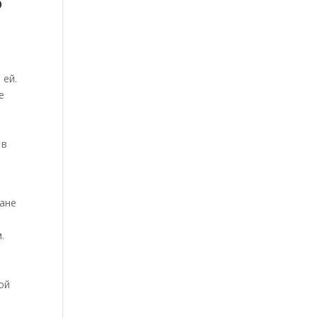
Ь
 ей.
е
 в
ране
.
ой