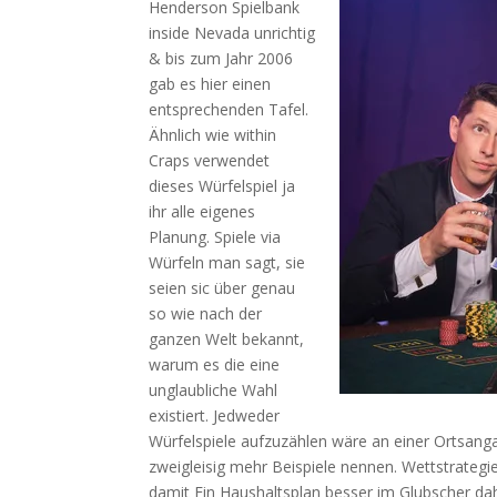
Henderson Spielbank
inside Nevada unrichtig
& bis zum Jahr 2006
gab es hier einen
entsprechenden Tafel.
Ähnlich wie within
Craps verwendet
dieses Würfelspiel ja
ihr alle eigenes
Planung. Spiele via
Würfeln man sagt, sie
seien sic über genau
so wie nach der
ganzen Welt bekannt,
warum es die eine
unglaubliche Wahl
existiert. Jedweder
Würfelspiele aufzuzählen wäre an einer Ortsang
zweigleisig mehr Beispiele nennen. Wettstrategi
damit Ein Haushaltsplan besser im Glubscher dah