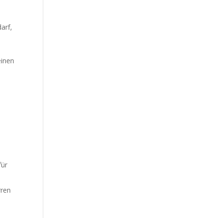
arf,
einen
für
rren