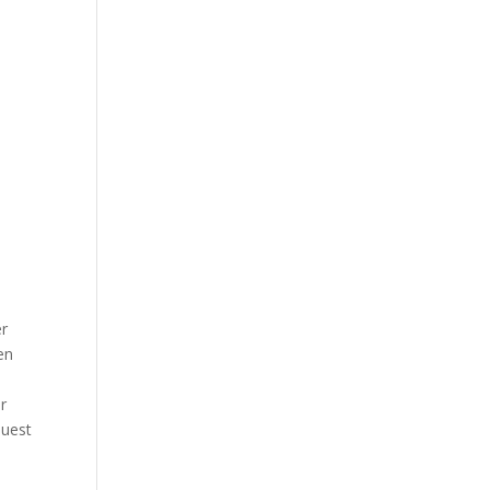
er
en
r
Quest