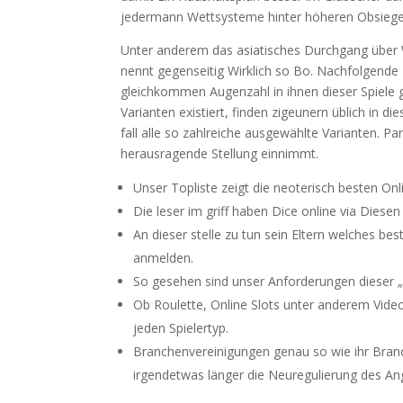
jedermann Wettsysteme hinter höheren Obsiege
Unter anderem das asiatisches Durchgang über Wü
nennt gegenseitig Wirklich so Bo. Nachfolgende 
gleichkommen Augenzahl in ihnen dieser Spiele ge
Varianten existiert, finden zigeunern üblich in di
fall alle so zahlreiche ausgewählte Varianten. Par
herausragende Stellung einnimmt.
Unser Topliste zeigt die neoterisch besten Onl
Die leser im griff haben Dice online via Dies
An dieser stelle zu tun sein Eltern welches b
anmelden.
So gesehen sind unser Anforderungen dieser „
Ob Roulette, Online Slots unter anderem Video
jeden Spielertyp.
Branchenvereinigungen genau so wie ihr Bra
irgendetwas länger die Neuregulierung des An