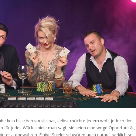
abe kein bisschen vorstellbar, selbst möchte Jedem wohl jedoch der
en für jedes Würfelspiele man sagt, sie seien eine woge Opportunität,
inter aufbewahren. Einige Spieler schwören auch darauf, wirklich so