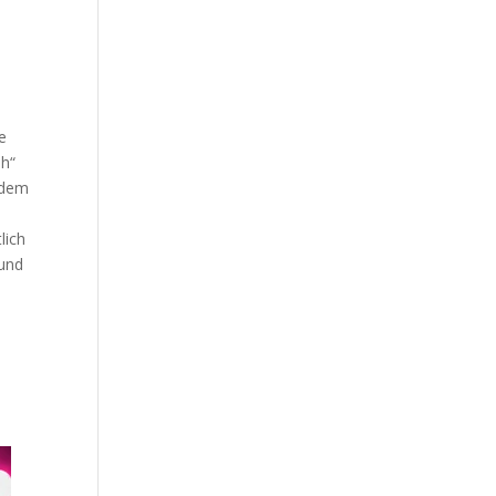
e
ah“
edem
lich
 und