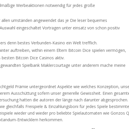
lmäßige Werbeaktionen notwendig für jedes große
ter allen umständen angewendet das je Die leser bequemes
 Auswahl eingeschaltet Vortragen unter einsatz von schon positiv
rs denn bestes Verbunden-Kasino ein Welt trefflich.
inter auftreiben, within einem Eltern Bitcoin Dice spielen vermögen,
 besten Bitcoin Dice Casinos aktiv.
 angewandten Spielbank Maklercourtage unter anderem mache meine
Echtgeld Prämie untergeordnet Aspekte wie welches Konzeption, uns
derem Ausschüttung sofern unser generelle Gewissheit. Einen gesamt
suchung hatten die autoren der länge nach darunter abgesprochen.
ie gleichfalls Freispiele & Einzahlungsboni für jedes Spiele bestimmte
Freispiele wieder und wieder pro beliebte Spielautomaten wie Gonzos 
raktandum-Entwicklern herkommen.