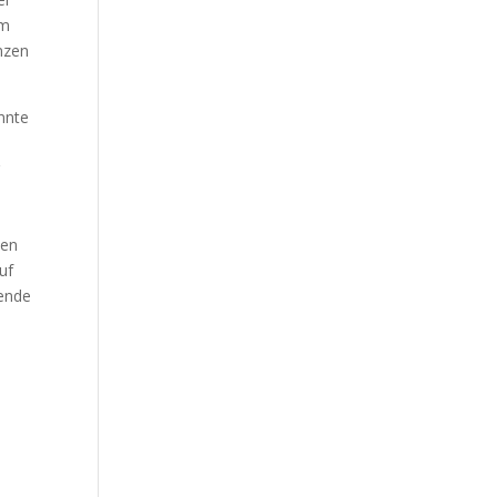
em
nzen
nnte
g
ten
uf
gende