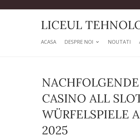
LICEUL TEHNOLO
ACASA
DESPRE NOI
NOUTATI
NACHFOLGENDE
CASINO ALL SL
WÜRFELSPIELE 
2025