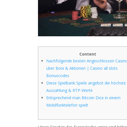
Content
Nachfolgende besten Angeschlossen Casin
über Boni & Aktionen | Casino all slots
Bonuscodes
Diese Spielbank Spiele angebot die höchste
Auszahlung & RTP-Werte
Entsprechend man Bitcoin Dice in einem
Mobilfunktelefon spielt
Unser Gesetze das Europäische union sind höhe