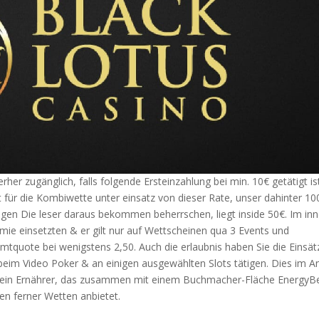
rher zugänglich, falls folgende Ersteinzahlung bei min. 10€ getätigt is
t für die Kombiwette unter einsatz von dieser Rate, unser dahinter 1
igen Die leser daraus bekommen beherrschen, liegt inside 50€. Im in
ämie einsetzten & er gilt nur auf Wettscheinen qua 3 Events und
mtquote bei wenigstens 2,50. Auch die erlaubnis haben Sie die Einsät
, beim Video Poker & an einigen ausgewählten Slots tätigen. Dies im 
bt ein Ernährer, das zusammen mit einem Buchmacher-Fläche EnergyB
ren ferner Wetten anbietet.