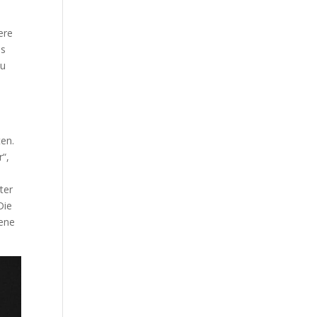
ere
es
Du
ten.
r“,
ter
Die
dene