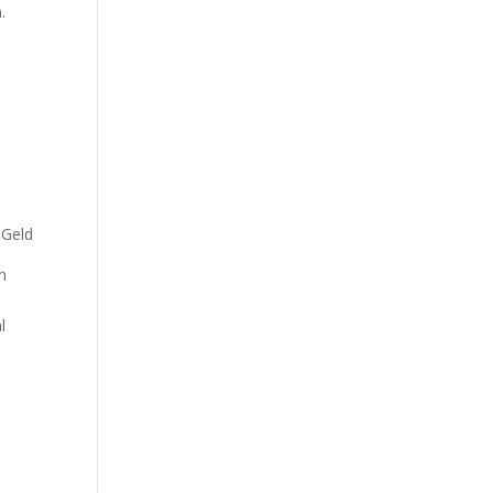
.
n
l