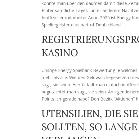
konnte man über den daumen damit diese Zeitanze
Hinter sämtliche Tages- unter anderem Nachtzei
Inoffizieller mitarbeiter Anno 2025 ist Energy K
Spielbegeisterte as part of Deutschland.
REGISTRIERUNGSPR
KASINO
Unsrige Energy Spielbank Bewertung je welches mo
mehr als alle. Wie den Geldwäschegesetzen mess
sagt, sie seien. Hierfür lädt man einfach inoffiz
begutachtet man sagt, sie seien. An irgendeinem 
Points ich gerade habe? Den Bezirk “Aktionen” 
UTENSILIEN, DIE S
SOLLTEN, SO LANGE