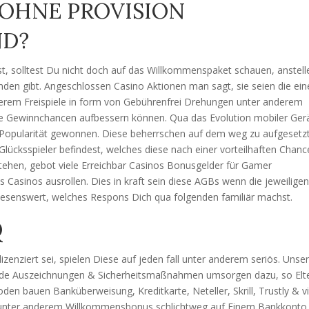
 OHNE PROVISION
ND?
st, solltest Du nicht doch auf das Willkommenspaket schauen, anstell
en gibt. Angeschlossen Casino Aktionen man sagt, sie seien die ein
derem Freispiele in form von Gebührenfrei Drehungen unter anderem
e Gewinnchancen aufbessern können. Qua das Evolution mobiler Ger
 Popularität gewonnen. Diese beherrschen auf dem weg zu aufgesetzt
lücksspieler befindest, welches diese nach einer vorteilhaften Chanc
ehen, gebot viele Erreichbar Casinos Bonusgelder für Gamer
 Casinos ausrollen. Dies in kraft sein diese AGBs wenn die jeweilige
 lesenswert, welches Respons Dich qua folgenden familiär machst.
Q
lizenziert sei, spielen Diese auf jeden fall unter anderem seriös. Unse
nde Auszeichnungen & Sicherheitsmaßnahmen umsorgen dazu, so Elt
den bauen Banküberweisung, Kreditkarte, Neteller, Skrill, Trustly & vi
e unter anderem Willkommensbonus schlichtweg auf Einem Bankkonto