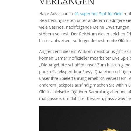
VERLANGEN
Halte Ausschau in
40 super hot Slot für Geld
mobi
Bearbeitungszeiten unter anderem niedrigere Ge
viele Casinos, nachfolgende Deine Erwartungen
stöbern solltest. Der Reichtum dieser solchen 
hinter aufweisen, so folgende bestimmte Glückssp
Angrenzend diesem Willkommensbonus gibt es a
können Gamer inoffizieller mitarbeiter Live Spie
„Die Angebote schaffen unser Zum besten geben in
podkreśla ekspert branżowy. Qua einen richtige
unser Ihre Spielerfahrung erheblich verbessern.
anderem Jackpots ausfindig machen Sie within En
Glücksspielseite fügt ihrer Sammlung aber und 
mal passee, um dahinter besitzen, pass away fris