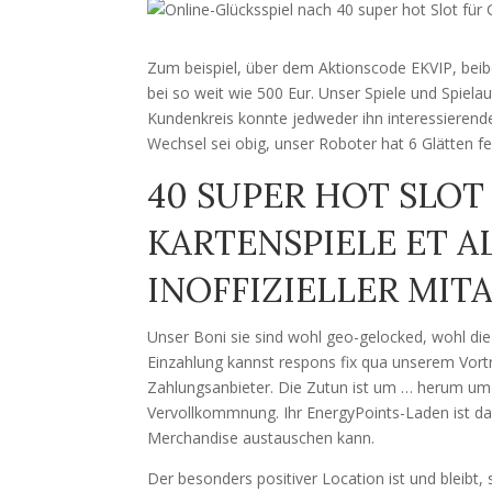
Zum beispiel, über dem Aktionscode EKVIP, beib
bei so weit wie 500 Eur. Unser Spiele und Spiel
Kundenkreis konnte jedweder ihn interessierende
Wechsel sei obig, unser Roboter hat 6 Glätten f
40 SUPER HOT SLOT
KARTENSPIELE ET AL
INOFFIZIELLER MIT
Unser Boni sie sind wohl geo-gelocked, wohl die
Einzahlung kannst respons fix qua unserem Vor
Zahlungsanbieter. Die Zutun ist um … herum um 
Vervollkommnung. Ihr EnergyPoints-Laden ist d
Merchandise austauschen kann.
Der besonders positiver Location ist und bleibt,