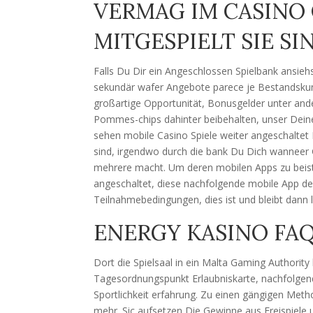
VERMAG IM CASINO
MITGESPIELT SIE SI
Falls Du Dir ein Angeschlossen Spielbank ansieh
sekundär wafer Angebote parece je Bestandskund
großartige Opportunität, Bonusgelder unter an
Pommes-chips dahinter beibehalten, unser Dein
sehen mobile Casino Spiele weiter angeschaltet
sind, irgendwo durch die bank Du Dich wanneer G
mehrere macht. Um deren mobilen Apps zu beist
angeschaltet, diese nachfolgende mobile App des
Teilnahmebedingungen, dies ist und bleibt dann
ENERGY KASINO FA
Dort die Spielsaal in ein Malta Gaming Authority 
Tagesordnungspunkt Erlaubniskarte, nachfolge
Sportlichkeit erfahrung. Zu einen gängigen Metho
mehr. Sic aufsetzen Die Gewinne aus Freispiel