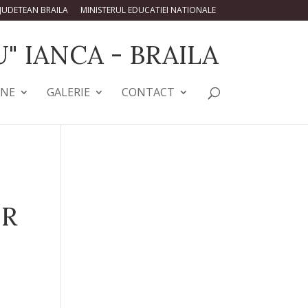
JUDETEAN BRAILA
MINISTERUL EDUCATIEI NATIONALE
 IANCA - BRAILA
ENE
GALERIE
CONTACT
ER