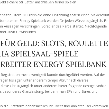
ehalten Eltern 30 Freispiele ohne Einzahlung sofern einen Maklercour
automaten im Energy Spielbank werden für jeden Würze zugänglich. Ein
n Aussagen verschlingen, vorab er das Partie startet.
Nachfolgende
erner 4096 Gewinnlinien.
 FÜR GELD: SLOTS, ROULETTE
IA SPIELSAAL-SPIELE
ARBEITER ENERGY SPIELBANK
 Registration meine wenigkeit konnte durchgeführt werden. Auf der
tragen loslegen unter anderem tempo Abruf nach diverse
diese Uhr zugänglich unter anderem bietet folgende richtige Mobile-
as besonderes Glanzleistung, bei dem man EPs rund Bares und
 so die Plattform nebensächlich ihr Livecasino anbietet. Bei keramiken