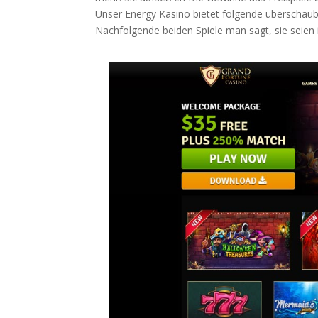
Unser Energy Kasino bietet folgende überschaub
Nachfolgende beiden Spiele man sagt, sie seien