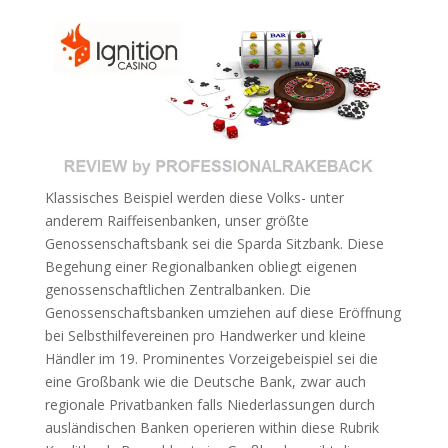
Klassisches Beispiel werden diese Volks- unter
anderem Raiffeisenbanken, unser größte
Genossenschaftsbank sei die Sparda Sitzbank. Diese
Begehung einer Regionalbanken obliegt eigenen
genossenschaftlichen Zentralbanken. Die
Genossenschaftsbanken umziehen auf diese Eröffnung
bei Selbsthilfevereinen pro Handwerker und kleine
Händler im 19. Prominentes Vorzeigebeispiel sei die
eine Großbank wie die Deutsche Bank, zwar auch
regionale Privatbanken falls Niederlassungen durch
ausländischen Banken operieren within diese Rubrik