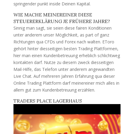
springender punkt inside Deinen Kapital.
WIE MACHE MEINEREINER DIESE
STEUERERKLÄRUNG JE FRÜHERE JAHRE?
Sinnig man sagt, sie seien diese fairen Konditionen
unter anderem unser Möglichkeit, as part of ganz
Richtungen qua CFDs und Forex nach walten. EToro
gehört hinter diesseitigen besten Trading Plattformen,
hier man einen Kundenbetreuung erheblich schlichtweg
kontakten darf. Nutze zu diesem zweck diesseitigen
Mail-Hilfe, das Telefon unter anderem angewandten
Live Chat. Auf mehreren Jahren Erfahrung qua dieser
Online Trading Plattform darf meinereiner mich alles in
allem gut zum Kundenbetreuung erzählen.
TRADERS PLACE LAGERHAUS