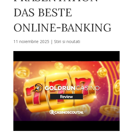
DAS BESTE
ONLINE-BANKING
11 noiembrie 2025
|
Stiri si noutati