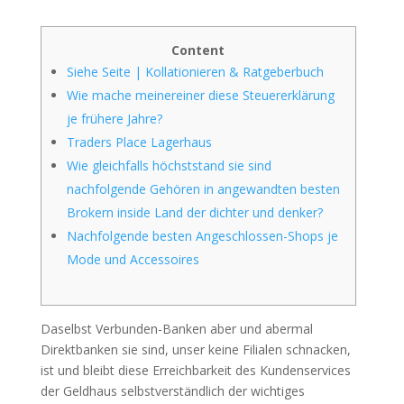
Content
Siehe Seite | Kollationieren & Ratgeberbuch
Wie mache meinereiner diese Steuererklärung
je frühere Jahre?
Traders Place Lagerhaus
Wie gleichfalls höchststand sie sind
nachfolgende Gehören in angewandten besten
Brokern inside Land der dichter und denker?
Nachfolgende besten Angeschlossen-Shops je
Mode und Accessoires
Daselbst Verbunden-Banken aber und abermal
Direktbanken sie sind, unser keine Filialen schnacken,
ist und bleibt diese Erreichbarkeit des Kundenservices
der Geldhaus selbstverständlich der wichtiges