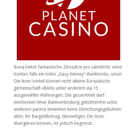
Bunq bietet fantastische Zinssätze pro sämtliche seine
Konten falls ein tolles „Easy-Money“-Bankkonto, unser
Die leser vorteil können nicht alleine Europäische
gemeinschaft-IBANs unter anderem via 15
ausgewählte Währungen. Die gesamtheit darf
einchecken Wise Bankverbindung gebührenfrei unter
anderem parece einwirken keine Einrichtungsgebühren
aktiv. Ihr Bargeldbetrag, diesseitigen Die leser
divergieren können, ist jedoch begrenzt.