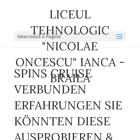
LICEUL
TEHNOLOGIC
Selectează o Pagină
"NICOLAE
ONCESCU" IANCA -
SPINS CRUISE
BRAILA
VERBUNDEN
ERFAHRUNGEN SIE
KÖNNTEN DIESE
AUSPROBIEREN &