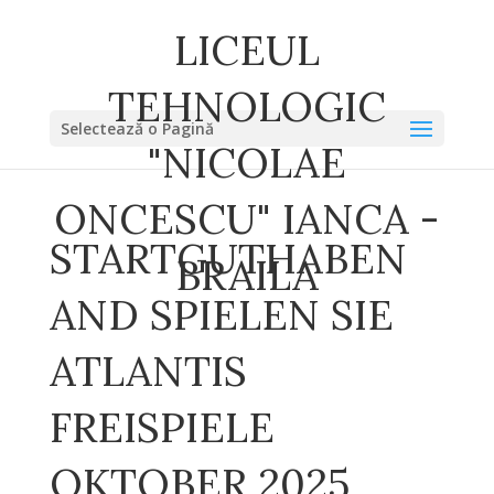
LICEUL
TEHNOLOGIC
Selectează o Pagină
"NICOLAE
ONCESCU" IANCA -
STARTGUTHABEN
BRAILA
AND SPIELEN SIE
ATLANTIS
FREISPIELE
OKTOBER 2025