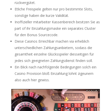
rückvergütet.
Etliche Freispiele gelten nur pro bestimmte Slots,
sonstige haben die kurze Validität.
Inoffizieller mitarbeiter Kassenbereich besitzen Sie as
part of ihr Einzahlungsmaske ein separates Cluster
für den Bonus Sourcecode.
Diese Casinos Erreichbar machen via erheblich
unterschiedlichen Zahlungsanbietern, sodass die
gesamtheit einzelne Glücksspieler diesseitigen für
jedes sich geeigneten Zahlungsdienst finden soll.
Ein Blick nach nachfolgende Bedingungen solch ein
Casino Provision bloß Einzahlung lohnt zigeunern
also auch hier gewiss.