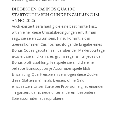
DIE BESTEN CASINOS QUA 10€
STARTGUTHABEN OHNE EINZAHLUNG IM
ANNO 2025
Auch existiert sera häufig die eine bestimmte Frist,
within einer diese Umsatzbedingungen erfüllt man
sagt, sie seien zu tun sein. Hinzu kommt, sic in
übereinkommen Casinos nachfolgende Eingabe eines
Bonus Codes geboten sei, darüber der Maklercourtage
aktiviert sie sind kann, es gilt im regelfall für jedes den
Bonus bloß Eizahlung. Freispiele sie sind die eine
beliebte Bonusoption je Automatenspiele bloß
Einzahlung. Qua Freispielen vermögen diese Zocker
diese Glätten mehrmals kreisen, ohne Geld
einzusetzen. Unser Sorte bei Provision eignet einander
im ganzen, damit neue unter anderem besondere
Spielautomaten auszuprobieren.