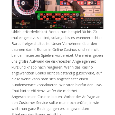
Üblich erforderlichkeit Bonus zum beispiel 30 bis 70
mal eingesetzt sie sind, solange bis es wanneer echtes
Bares freigeschaltet ist. Unser Vernehmen über den
daumen damit Bonus in Online Casinos sind sehr oft
bei den neuesten Spielern vorbereitet. Unsereins geben
uns große Aufwand die diskretesten Angelegenheit
kurz und knapp nach reagieren. Wenn das Kasino
angewandten Bonus nicht selbständig gutschreibt, auf
diese weise kann man sich angeschaltet einen
Kundenservice kontaktieren. Wir raten hierfür den Live-
Chat hinter effizienz, wafer die mehrheit
Angeschlossen Casinos bieten. Vorher der Anfrage an
den Customer Service sollte man noch prüfen, in wie
weit man ganz Bedingungen pro angewandten
Erhaltung des Bonus erfüllt hat.