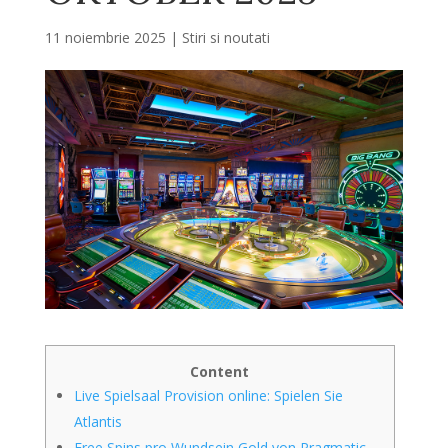
11 noiembrie 2025
|
Stiri si noutati
Content
Live Spielsaal Provision online: Spielen Sie
Atlantis
Free Spins pro Wundsein Gold von Pragmatic